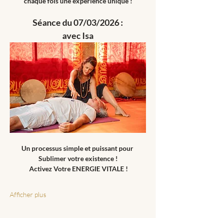
chaque fois une expérience unique !
Séance du 07/03/2026 :
avec Isa
Un processus simple et puissant pour 
Sublimer votre existence !
 Activez Votre ENERGIE VITALE !
Afficher plus