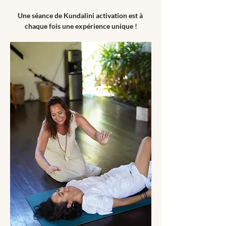
Une séance de Kundalini activation est à 
chaque fois une expérience unique !