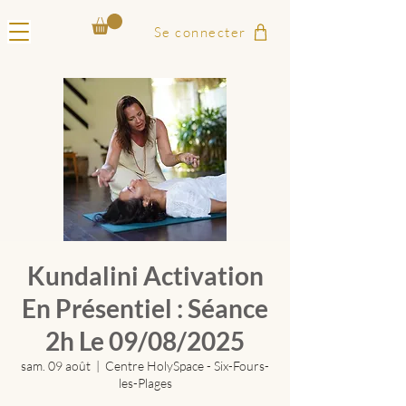
Se connecter
Kundalini Activation
En Présentiel : Séance
2h Le 09/08/2025
sam. 09 août
  |  
Centre HolySpace - Six-Fours-
les-Plages