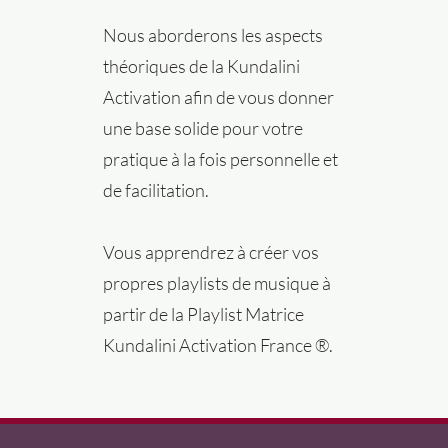
Nous aborderons les aspects
théoriques de la Kundalini
Activation afin de vous donner
une base solide pour votre
pratique à la fois personnelle et
de facilitation.
Vous apprendrez à créer vos
propres playlists de musique à
partir de la Playlist Matrice
Kundalini Activation France ®.