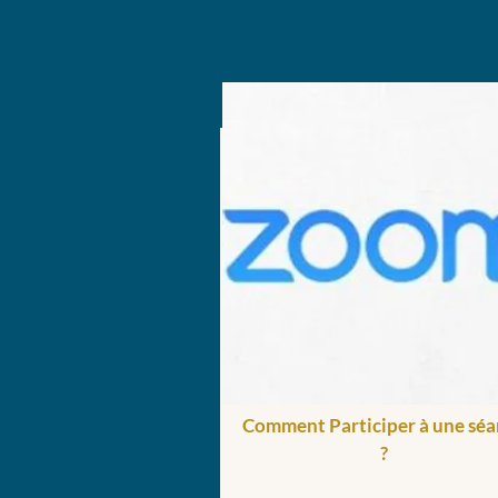
Comment Participer à une séa
?