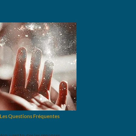
Les Questions Fréquentes
écouvrez toutes les réponses