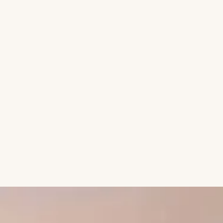
Accueil
FORMA