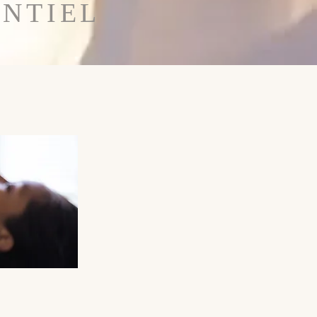
ENTIEL