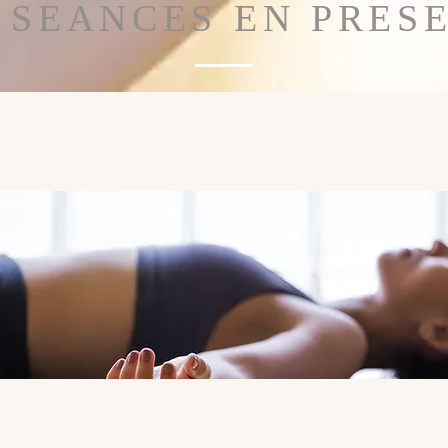
 SEANCES EN PRES