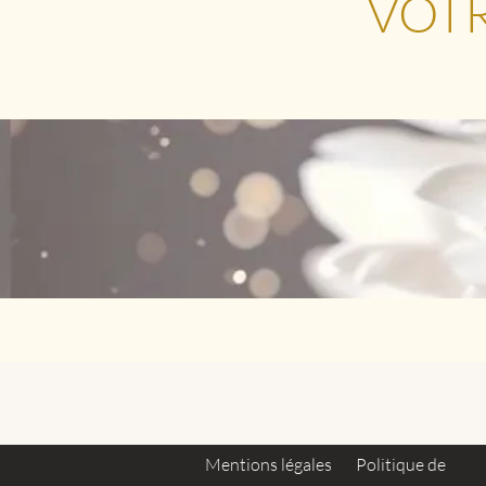
VOT
Mentions légales
Politique de