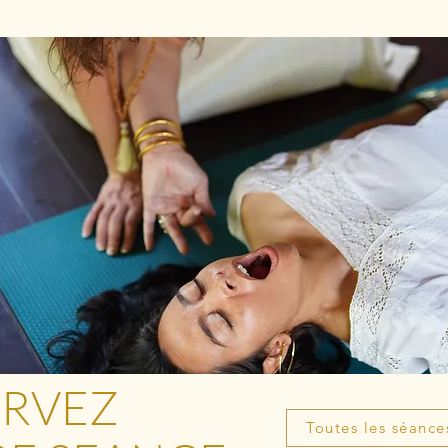
ERVEZ
Toutes les séance