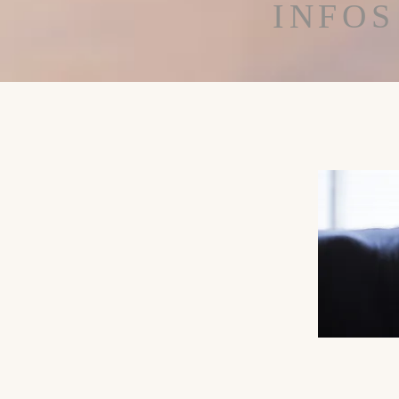
INFOS