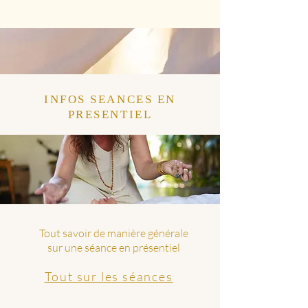
INFOS SEANCES EN
PRESENTIEL
Tout savoir de manière générale
sur une séance en présentiel
Tout sur les séances